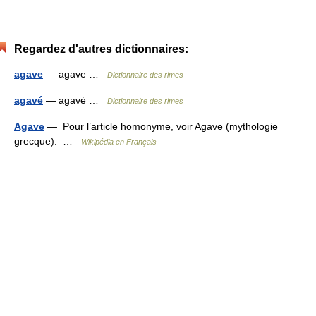
Regardez d'autres dictionnaires:
agave
— agave …
Dictionnaire des rimes
agavé
— agavé …
Dictionnaire des rimes
Agave
— Pour l’article homonyme, voir Agave (mythologie
grecque). …
Wikipédia en Français